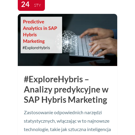
24
STY
#ExploreHybris –
Analizy predykcyjne w
SAP Hybris Marketing
Zastosowanie odpowiednich narzędzi
statystycznych, włączając w to najnowsze
technologie, takie jak sztuczna inteligencja