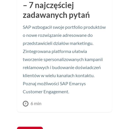
– 7 najczęściej
zadawanych pytań
SAP wzbogacił swoje portfolio produktów
o nowe rozwiązanie adresowane do
przedstawicieli działów marketingu.
Zintegrowana platforma ułatwia
tworzenie spersonalizowanych kampanii
reklamowych i budowanie doświadczeń
klientów w wielu kanałach kontaktu.
Poznaj możliwości SAP Emarsys
Customer Engagement.
6 min