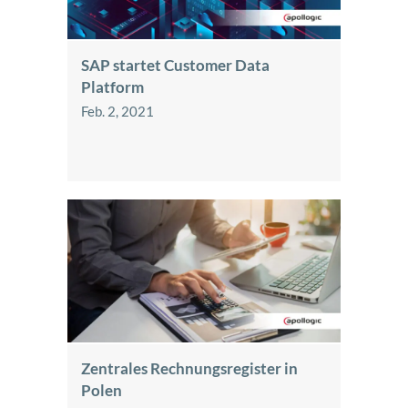
SAP startet Customer Data
Platform
Feb. 2, 2021
Zentrales Rechnungsregister in
Polen