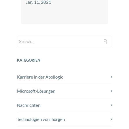
Jan. 11, 2021
KATEGORIEN
Karriere in der Apollogic
Microsoft-Lösungen
Nachrichten
Technologien von morgen