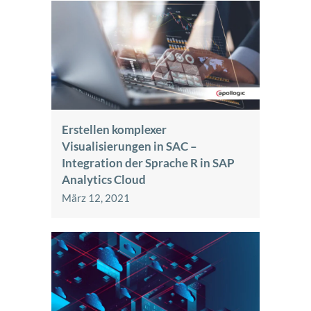
Erstellen komplexer
Visualisierungen in SAC –
Integration der Sprache R in SAP
Analytics Cloud
März 12, 2021