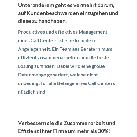
Unteranderem geht es vermehrt darum,
auf Kundenbeschwerden einzugehen und
diese zu handhaben.
Produktives und effektives Management
eines Call Centers ist eine komplexe
Angelegenheit. Ein Team aus Beratern muss
effizient zusammenarbeiten, um die beste
Lösung zu finden. Dabei wird eine große
Datenmenge generiert, welche nicht
unbedingt für alle Belange eines Call Centers
nützlich sind
Verbessern sie die Zusammenarbeit und
Effizienz Ihrer Firma um mehr als 30%!