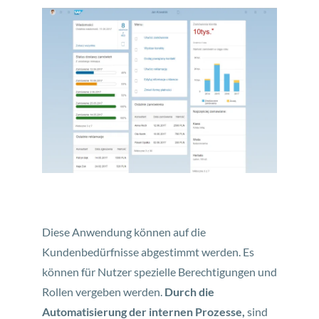
Diese Anwendung können auf die
Kundenbedürfnisse abgestimmt werden. Es
können für Nutzer spezielle Berechtigungen und
Rollen vergeben werden.
Durch die
Automatisierung der internen Prozesse,
sind