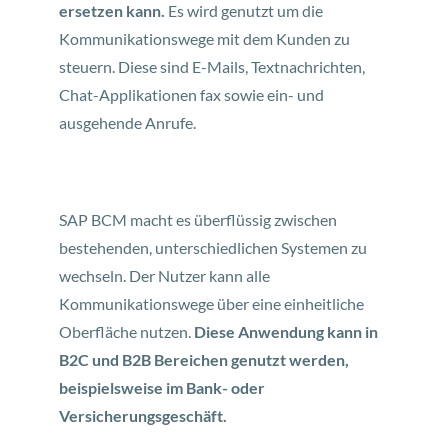
ersetzen kann.
Es wird genutzt um die
Kommunikationswege mit dem Kunden zu
steuern. Diese sind E-Mails, Textnachrichten,
Chat-Applikationen fax sowie ein- und
ausgehende Anrufe.
SAP BCM macht es überflüssig zwischen
bestehenden, unterschiedlichen Systemen zu
wechseln. Der Nutzer kann alle
Kommunikationswege über eine einheitliche
Oberfläche nutzen.
Diese Anwendung kann in
B2C und B2B Bereichen genutzt werden,
beispielsweise im Bank- oder
Versicherungsgeschäft.