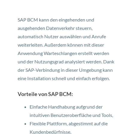
SAP BCM kann den eingehenden und
ausgehenden Datenverkehr steuern,
automatisch Nutzer auswählen und Anrufe
weiterleiten. Außerdem können mit dieser
Anwendung Warteschlangen erstellt werden
und der Nutzungsgrad analysiert werden. Dank
der SAP-Verbindung in dieser Umgebung kann
eine Installation schnell und einfach erfolgen.
Vorteile von SAP BCM:
Einfache Handhabung aufgrund der
intuitiven Benutzeroberfläche und Tools,
Flexible Plattform, abgestimmt auf die
Kundenbedürfnisse,