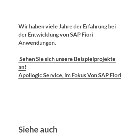
Wir haben viele Jahre der Erfahrung bei
der Entwicklung von SAP Fiori
Anwendungen.
Sehen Sie sich unsere Beispielprojekte
an!
Apollogic Service, im Fokus Von SAP Fiori
Siehe auch