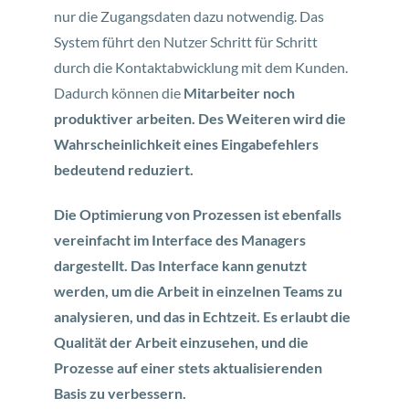
nur die Zugangsdaten dazu notwendig. Das
System führt den Nutzer Schritt für Schritt
durch die Kontaktabwicklung mit dem Kunden.
Dadurch können die
Mitarbeiter noch
produktiver arbeiten.
Des Weiteren wird die
Wahrscheinlichkeit eines Eingabefehlers
bedeutend reduziert.
Die Optimierung von Prozessen ist ebenfalls
vereinfacht im Interface des Managers
dargestellt. Das Interface kann genutzt
werden, um die Arbeit in einzelnen Teams zu
analysieren, und das in Echtzeit. Es erlaubt die
Qualität der Arbeit einzusehen, und die
Prozesse auf einer stets aktualisierenden
Basis zu verbessern.