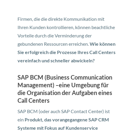
Firmen, die die direkte Kommunikation mit
Ihren Kunden kontrollieren, können beachtliche
Vorteile durch die Verminderung der
gebundenen Ressourcen erreichen.
Wie können
Sie erfolgreich die Prozesse Ihres Call Centers
vereinfach und schneller abwickeln?
SAP BCM (Business Communication
Management) –eine Umgebung für
die Organisation der Aufgaben eines
Call Centers
SAP BCM (oder auch SAP Contact Center) ist
ein
Produkt, das vorangegangene SAP CRM
Systeme mit Fokus auf Kundenservice