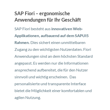
SAP Fiori – ergonomische
Anwendungen für Ihr Geschäft
SAP Fiori besteht aus
innovativen Web-
Applikationen, aufbauend auf dem SAPUI5
Rahmen.
Dies sichert einen unmittelbaren
Zugang zu den wichtigsten Nutzerdaten. Fiori
Anwendungen sind an dem höchsten Standard
angepasst. Es werden nur die Informationen
ansprechend aufbereitet, die für den Nutzer
sinnvoll und wichtig erscheinen. Das
personalisierte und transparente Interface
bietet die Möglichkeit einer komfortablen und
agilen Nutzung.