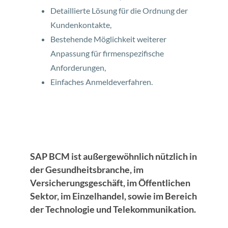
Detaillierte Lösung für die Ordnung der
Kundenkontakte,
Bestehende Möglichkeit weiterer
Anpassung für firmenspezifische
Anforderungen,
Einfaches Anmeldeverfahren.
SAP BCM ist außergewöhnlich nützlich in
der Gesundheitsbranche, im
Versicherungsgeschäft, im Öffentlichen
Sektor, im Einzelhandel, sowie im Bereich
der Technologie und Telekommunikation.