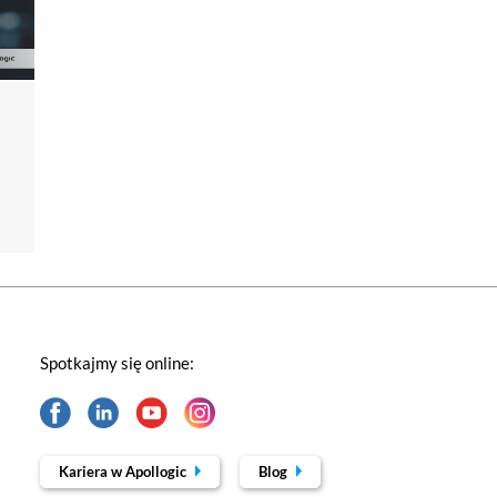
Spotkajmy się online:
Kariera w Apollogic
Blog