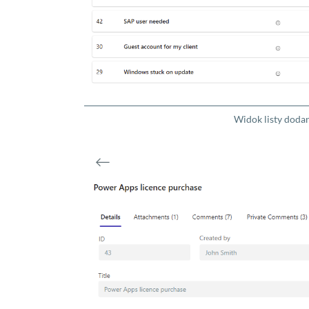
Widok listy doda