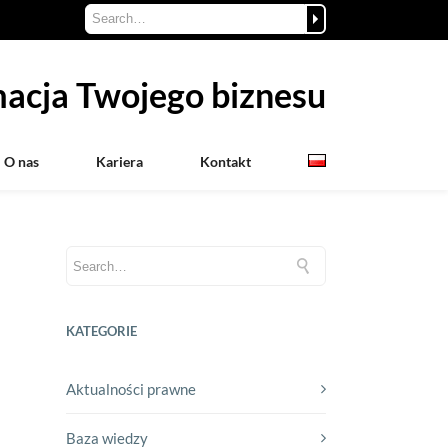
acja Twojego biznesu
O nas
Kariera
Kontakt
KATEGORIE
Aktualności prawne
Baza wiedzy