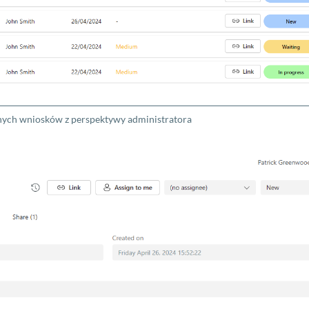
nych wniosków z perspektywy administratora