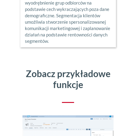
wyodrębnienie grup odbiorców na
podstawie cech wykraczających poza dane
demograficzne. Segmentacja klientów
umożliwia stworzenie spersonalizowanej
komunikacji marketingowej i zaplanowanie
działań na podstawie rentowności danych
segmentów.
Zobacz przykładowe
funkcje