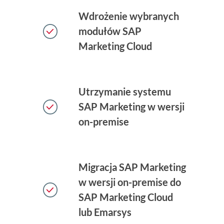
Wdrożenie wybranych
modułów SAP
Marketing Cloud
Utrzymanie systemu
SAP Marketing w wersji
on-premise
Migracja SAP Marketing
w wersji on-premise do
SAP Marketing Cloud
lub Emarsys