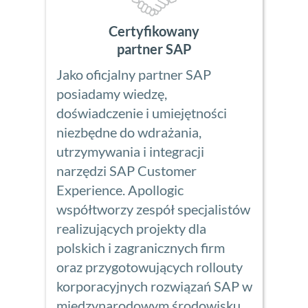
Certyfikowany
partner SAP
Jako oficjalny partner SAP
posiadamy wiedzę,
doświadczenie i umiejętności
niezbędne do wdrażania,
utrzymywania i integracji
narzędzi SAP Customer
Experience. Apollogic
współtworzy zespół specjalistów
realizujących projekty dla
polskich i zagranicznych firm
oraz przygotowujących rollouty
korporacyjnych rozwiązań SAP w
międzynarodowym środowisku