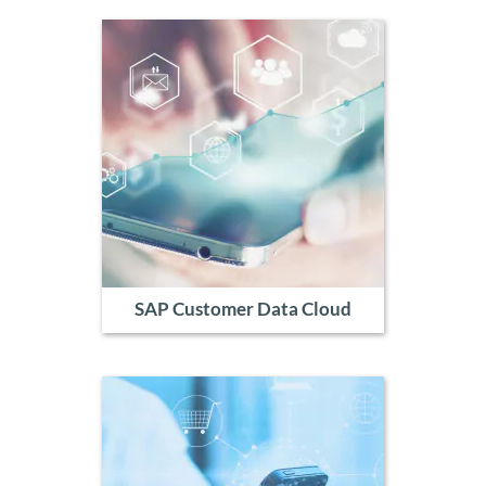
SAP Customer Data Cloud