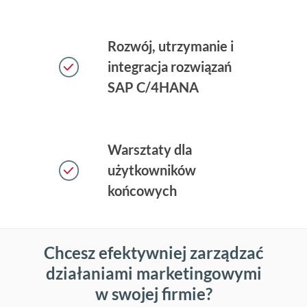
Rozwój, utrzymanie i
integracja rozwiązań
SAP C/4HANA
Warsztaty dla
użytkowników
końcowych
Chcesz efektywniej zarządzać
działaniami marketingowymi
w swojej firmie?