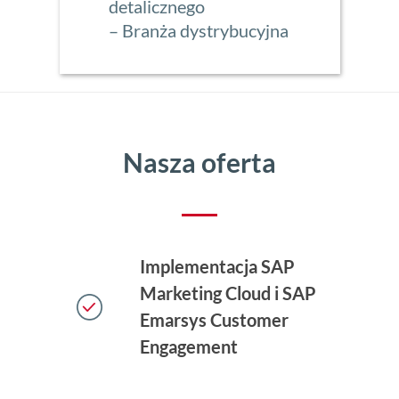
detalicznego
– Branża dystrybucyjna
Nasza oferta
Implementacja SAP
Marketing Cloud i SAP
Emarsys Customer
Engagement