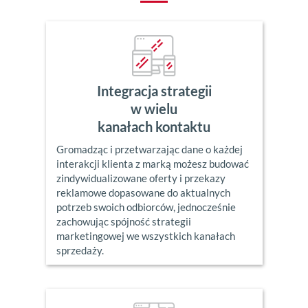
Integracja strategii
w wielu
kanałach kontaktu
Gromadząc i przetwarzając dane o każdej
interakcji klienta z marką możesz budować
zindywidualizowane oferty i przekazy
reklamowe dopasowane do aktualnych
potrzeb swoich odbiorców, jednocześnie
zachowując spójność strategii
marketingowej we wszystkich kanałach
sprzedaży.