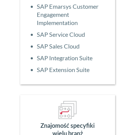
SAP Emarsys Customer
Engagement
Implementation
SAP Service Cloud
SAP Sales Cloud
SAP Integration Suite
SAP Extension Suite
Znajomość specyfiki
wielu branż