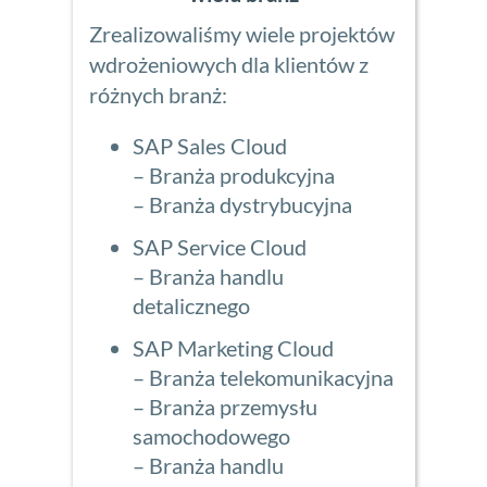
Zrealizowaliśmy wiele projektów
wdrożeniowych dla klientów z
różnych branż:
SAP Sales Cloud
– Branża produkcyjna
– Branża dystrybucyjna
SAP Service Cloud
– Branża handlu
detalicznego
SAP Marketing Cloud
– Branża telekomunikacyjna
– Branża przemysłu
samochodowego
– Branża handlu