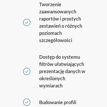
Tworzenie
zaawansowanych
raportów i prostych
zestawień o różnych
poziomach
szczegółowości
Dostęp do systemu
filtrów ułatwiających
prezentację danych w
określonych
wymiarach
Budowanie profili