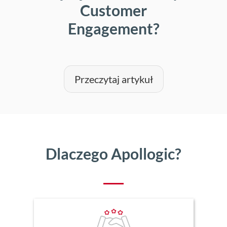
Customer
Engagement?
Przeczytaj artykuł
Dlaczego Apollogic?