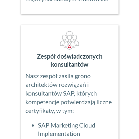
Zespół doświadczonych
konsultantów
Nasz zespół zasila grono
architektów rozwiązań i
konsultantów SAP, których
kompetencje potwierdzają liczne
certyfikaty, w tym:
SAP Marketing Cloud
Implementation