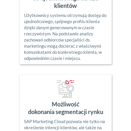
klientów
Użytkownicy systemu otrzymują dostęp do
ujednoliconego, spójnego profilu klienta
dzięki danym generowanym w czasie
rzeczywistym. Na podstawie analizy
zachowań odbiorców specjaliści ds.
marketingu mogą docierać z właściwymi
komunikatami do konkretnego klienta, w
odpowiednim czasie i miejscu.
Możliwość
dokonania segmentacji rynku
SAP Marketing Cloud pozwala nie tylko na
określenie intencji klientów, ale także na