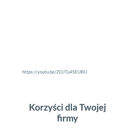
https://youtu.be/ZOJTu4SEUBU
Korzyści dla Twojej
firmy