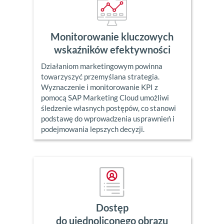
Monitorowanie kluczowych
wskaźników efektywności
Działaniom marketingowym powinna
towarzyszyć przemyślana strategia.
Wyznaczenie i monitorowanie KPI z
pomocą SAP Marketing Cloud umożliwi
śledzenie własnych postępów, co stanowi
podstawę do wprowadzenia usprawnień i
podejmowania lepszych decyzji.
Dostęp
do ujednoliconego obrazu