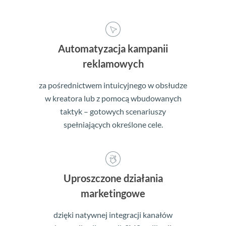
Automatyzacja kampanii
reklamowych
za pośrednictwem intuicyjnego w obsłudze
w kreatora lub z pomocą wbudowanych
taktyk – gotowych scenariuszy
spełniających określone cele.
Uproszczone działania
marketingowe
dzięki natywnej integracji kanałów