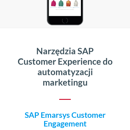
Narzędzia SAP
Customer Experience do
automatyzacji
marketingu
SAP Emarsys Customer
Engagement