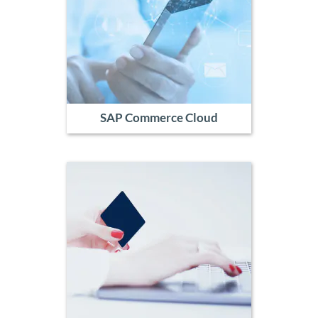
SAP Commerce Cloud