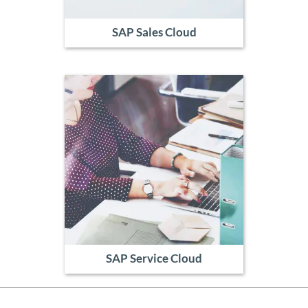
SAP Sales Cloud
SAP Service Cloud