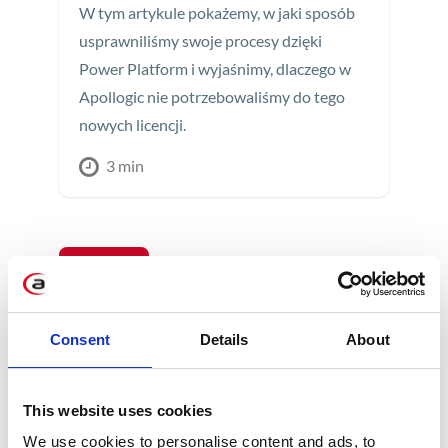
W tym artykule pokażemy, w jaki sposób
usprawniliśmy swoje procesy dzięki
Power Platform i wyjaśnimy, dlaczego w
Apollogic nie potrzebowaliśmy do tego
nowych licencji.
3 min
14
MAJ
Consent
Details
About
This website uses cookies
We use cookies to personalise content and ads, to