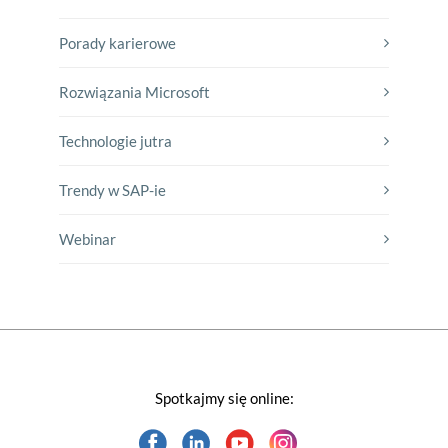
Porady karierowe
Rozwiązania Microsoft
Technologie jutra
Trendy w SAP-ie
Webinar
Spotkajmy się online: