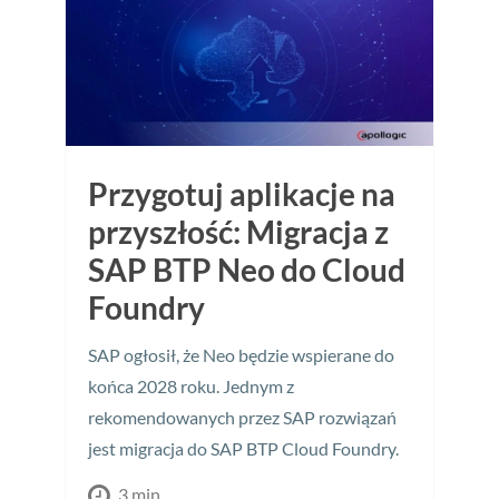
Przygotuj aplikacje na
przyszłość: Migracja z
SAP BTP Neo do Cloud
Foundry
SAP ogłosił, że Neo będzie wspierane do
końca 2028 roku. Jednym z
rekomendowanych przez SAP rozwiązań
jest migracja do SAP BTP Cloud Foundry.
3 min