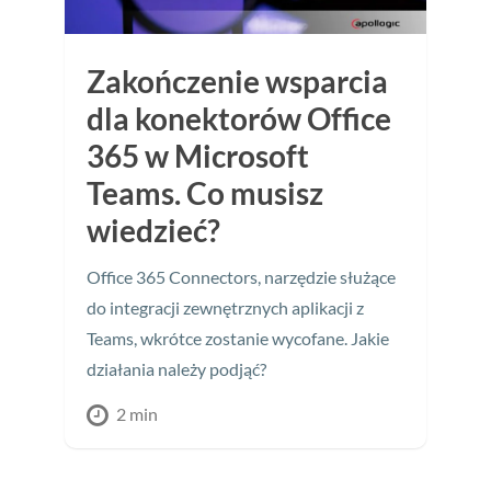
Zakończenie wsparcia
dla konektorów Office
365 w Microsoft
Teams. Co musisz
wiedzieć?
Office 365 Connectors, narzędzie służące
do integracji zewnętrznych aplikacji z
Teams, wkrótce zostanie wycofane. Jakie
działania należy podjąć?
2 min