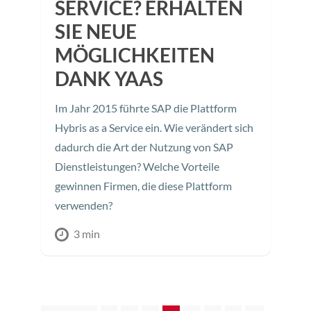
SERVICE? ERHALTEN
SIE NEUE
MÖGLICHKEITEN
DANK YAAS
Im Jahr 2015 führte SAP die Plattform
Hybris as a Service ein. Wie verändert sich
dadurch die Art der Nutzung von SAP
Dienstleistungen? Welche Vorteile
gewinnen Firmen, die diese Plattform
verwenden?
3 min