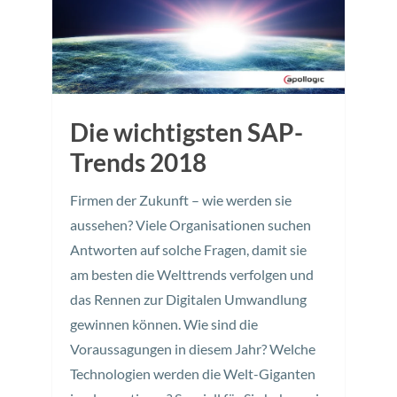
Die wichtigsten SAP-
Trends 2018
Firmen der Zukunft – wie werden sie
aussehen? Viele Organisationen suchen
Antworten auf solche Fragen, damit sie
am besten die Welttrends verfolgen und
das Rennen zur Digitalen Umwandlung
gewinnen können. Wie sind die
Voraussagungen in diesem Jahr? Welche
Technologien werden die Welt-Giganten