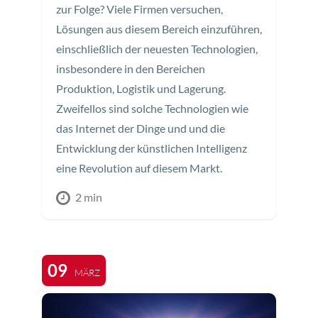
zur Folge? Viele Firmen versuchen,
Lösungen aus diesem Bereich einzuführen,
einschließlich der neuesten Technologien,
insbesondere in den Bereichen
Produktion, Logistik und Lagerung.
Zweifellos sind solche Technologien wie
das Internet der Dinge und und die
Entwicklung der künstlichen Intelligenz
eine Revolution auf diesem Markt.
2 min
09
MÄRZ