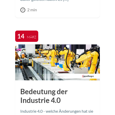
2 min
14
MÄRZ
Bedeutung der
Industrie 4.0
Industrie 4.0 - welche Änderungen hat sie