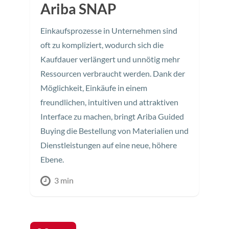
Ariba SNAP
Einkaufsprozesse in Unternehmen sind
oft zu kompliziert, wodurch sich die
Kaufdauer verlängert und unnötig mehr
Ressourcen verbraucht werden. Dank der
Möglichkeit, Einkäufe in einem
freundlichen, intuitiven und attraktiven
Interface zu machen, bringt Ariba Guided
Buying die Bestellung von Materialien und
Dienstleistungen auf eine neue, höhere
Ebene.
3 min