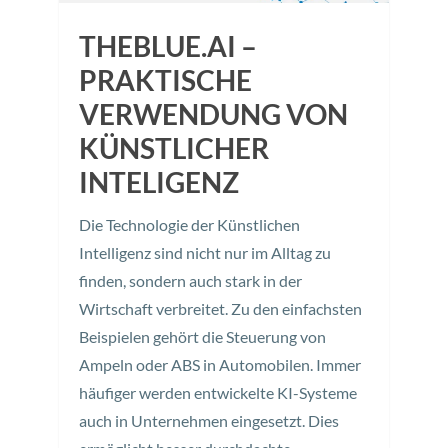
THEBLUE.AI –
PRAKTISCHE
VERWENDUNG VON
KÜNSTLICHER
INTELIGENZ
Die Technologie der Künstlichen
Intelligenz sind nicht nur im Alltag zu
finden, sondern auch stark in der
Wirtschaft verbreitet. Zu den einfachsten
Beispielen gehört die Steuerung von
Ampeln oder ABS in Automobilen. Immer
häufiger werden entwickelte KI-Systeme
auch in Unternehmen eingesetzt. Dies