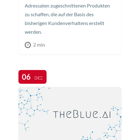
Adressaten zugeschnittenen Produkten
zu schaffen, die auf der Basis des
bisherigen Kundenverhaltens erstellt
werden.
2 min
06
DEZ.