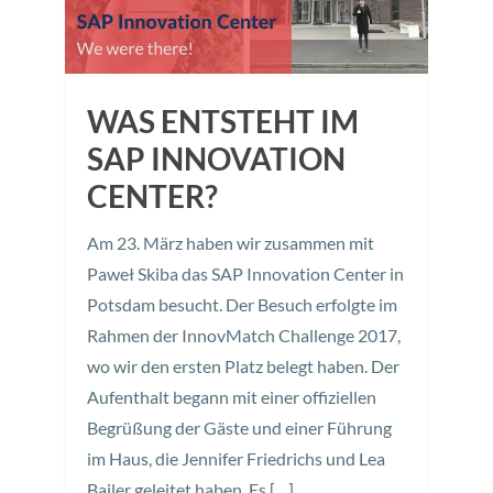
WAS ENTSTEHT IM
SAP INNOVATION
CENTER?
Am 23. März haben wir zusammen mit
Paweł Skiba das SAP Innovation Center in
Potsdam besucht. Der Besuch erfolgte im
Rahmen der InnovMatch Challenge 2017,
wo wir den ersten Platz belegt haben. Der
Aufenthalt begann mit einer offiziellen
Begrüßung der Gäste und einer Führung
im Haus, die Jennifer Friedrichs und Lea
Bailer geleitet haben. Es […]