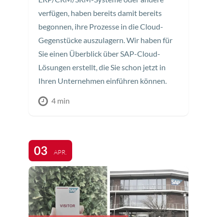
verfügen, haben bereits damit bereits
begonnen, ihre Prozesse in die Cloud-
Gegenstücke auszulagern. Wir haben für
Sie einen Überblick über SAP-Cloud-
Lösungen erstellt, die Sie schon jetzt in
Ihren Unternehmen einführen können.
4 min
03
APR.