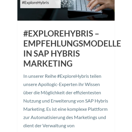
#EXPLOREHYBRIS –
EMPFEHLUNGSMODELLE
IN SAP HYBRIS
MARKETING
In unserer Reihe #ExploreHybris teilen
unsere Apollogic-Experten ihr Wissen
über die Möglichkeit der effizientesten
Nutzung und Erweiterung von SAP Hybris
Marketing. Es ist eine komplexe Plattform
zur Automatisierung des Marketings und
dient der Verwaltung von