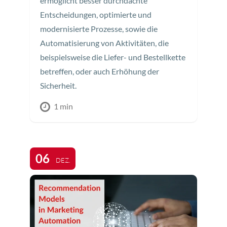
ermöglicht besser durchdachte
Entscheidungen, optimierte und
modernisierte Prozesse, sowie die
Automatisierung von Aktivitäten, die
beispielsweise die Liefer- und Bestellkette
betreffen, oder auch Erhöhung der
Sicherheit.
1 min
06
DEZ.