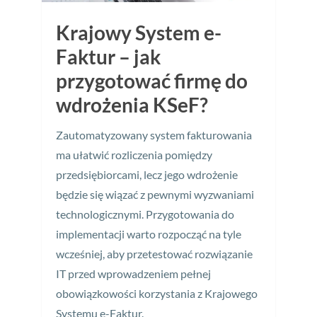
Krajowy System e-
Faktur – jak
przygotować firmę do
wdrożenia KSeF?
Zautomatyzowany system fakturowania
ma ułatwić rozliczenia pomiędzy
przedsiębiorcami, lecz jego wdrożenie
będzie się wiązać z pewnymi wyzwaniami
technologicznymi. Przygotowania do
implementacji warto rozpocząć na tyle
wcześniej, aby przetestować rozwiązanie
IT przed wprowadzeniem pełnej
obowiązkowości korzystania z Krajowego
Systemu e-Faktur.