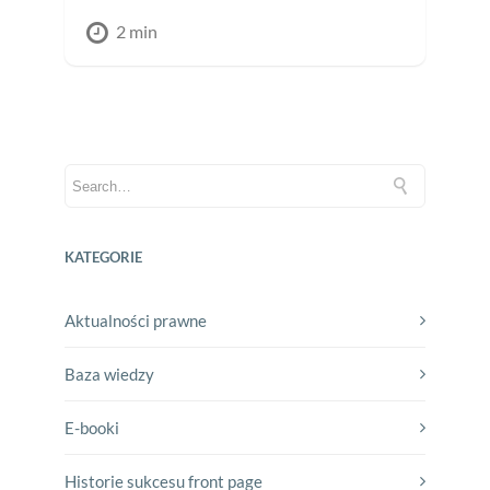
2 min
KATEGORIE
Aktualności prawne
Baza wiedzy
E-booki
Historie sukcesu front page