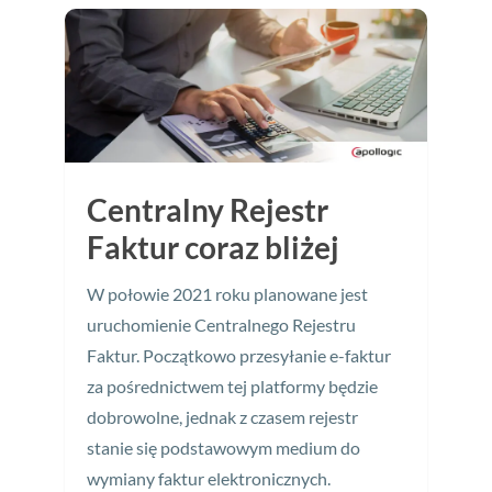
Centralny Rejestr
Faktur coraz bliżej
W połowie 2021 roku planowane jest
uruchomienie Centralnego Rejestru
Faktur. Początkowo przesyłanie e-faktur
za pośrednictwem tej platformy będzie
dobrowolne, jednak z czasem rejestr
stanie się podstawowym medium do
wymiany faktur elektronicznych.