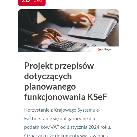
GRU
Projekt przepisów
dotyczących
planowanego
funkcjonowania KSeF
Korzystanie z Krajowego Systemu e-
Faktur stanie się obligatoryjne dla
podatników VAT od 1 stycznia 2024 roku.
Oznacza to, że dokumenty wystawione z