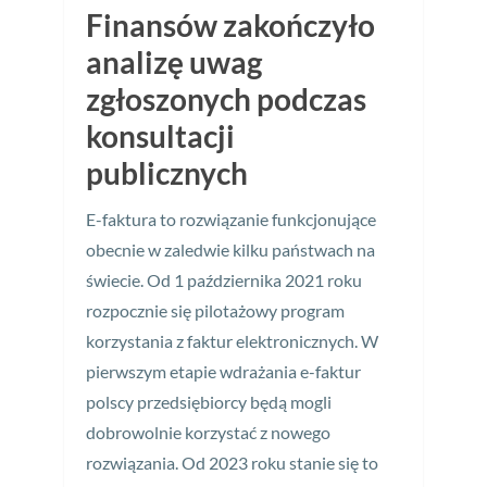
Finansów zakończyło
analizę uwag
zgłoszonych podczas
konsultacji
publicznych
E-faktura to rozwiązanie funkcjonujące
obecnie w zaledwie kilku państwach na
świecie. Od 1 października 2021 roku
rozpocznie się pilotażowy program
korzystania z faktur elektronicznych. W
pierwszym etapie wdrażania e-faktur
polscy przedsiębiorcy będą mogli
dobrowolnie korzystać z nowego
rozwiązania. Od 2023 roku stanie się to