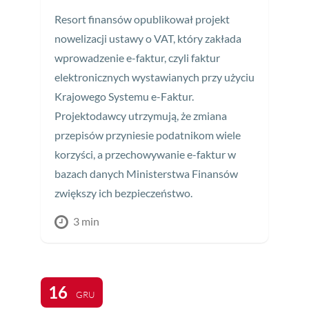
Resort finansów opublikował projekt
nowelizacji ustawy o VAT, który zakłada
wprowadzenie e-faktur, czyli faktur
elektronicznych wystawianych przy użyciu
Krajowego Systemu e-Faktur.
Projektodawcy utrzymują, że zmiana
przepisów przyniesie podatnikom wiele
korzyści, a przechowywanie e-faktur w
bazach danych Ministerstwa Finansów
zwiększy ich bezpieczeństwo.
3 min
16
GRU