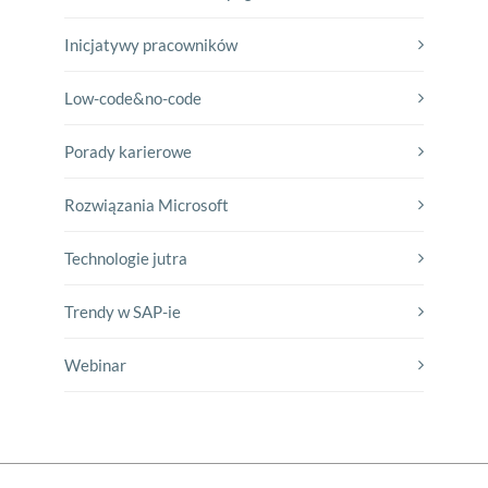
Inicjatywy pracowników
Low-code&no-code
Porady karierowe
Rozwiązania Microsoft
Technologie jutra
Trendy w SAP-ie
Webinar