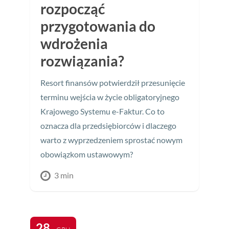
rozpocząć
przygotowania do
wdrożenia
rozwiązania?
Resort finansów potwierdził przesunięcie
terminu wejścia w życie obligatoryjnego
Krajowego Systemu e-Faktur. Co to
oznacza dla przedsiębiorców i dlaczego
warto z wyprzedzeniem sprostać nowym
obowiązkom ustawowym?
3 min
28